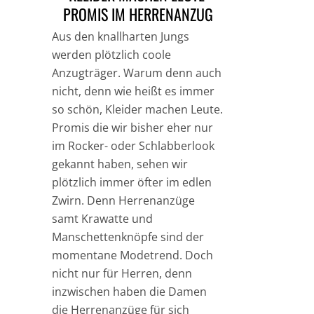
PROMIS IM HERRENANZUG
Aus den knallharten Jungs
werden plötzlich coole
Anzugträger. Warum denn auch
nicht, denn wie heißt es immer
so schön, Kleider machen Leute.
Promis die wir bisher eher nur
im Rocker- oder Schlabberlook
gekannt haben, sehen wir
plötzlich immer öfter im edlen
Zwirn. Denn Herrenanzüge
samt Krawatte und
Manschettenknöpfe sind der
momentane Modetrend. Doch
nicht nur für Herren, denn
inzwischen haben die Damen
die Herrenanzüge für sich