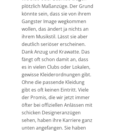
plötzlich Maßanzüge. Der Grund
könnte sein, dass sie von ihrem
Gangster Image wegkommen
wollen, das ändert ja nichts an
ihrem Musikstil. Lässt sie aber
deutlich seriöser erscheinen.
Dank Anzug und Krawatte. Das
fängt oft schon damit an, dass
es in vielen Clubs oder Lokalen,
gewisse Kleiderordnungen gibt.
Ohne die passende Kleidung
gibt es oft keinen Eintritt. Viele
der Promis, die wir jetzt immer
öfter bei offiziellen Anlässen mit
schicken Designeranzügen
sehen, haben ihre Karriere ganz
unten angefangen. Sie haben