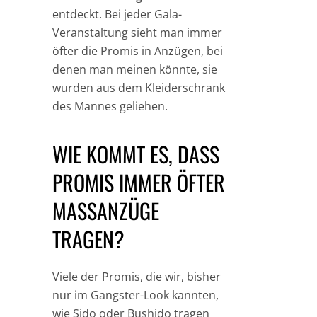
entdeckt. Bei jeder Gala-
Veranstaltung sieht man immer
öfter die Promis in Anzügen, bei
denen man meinen könnte, sie
wurden aus dem Kleiderschrank
des Mannes geliehen.
WIE KOMMT ES, DASS
PROMIS IMMER ÖFTER
MASSANZÜGE T
RAGEN?
Viele der Promis, die wir, bisher
nur im Gangster-Look kannten,
wie Sido oder Bushido tragen