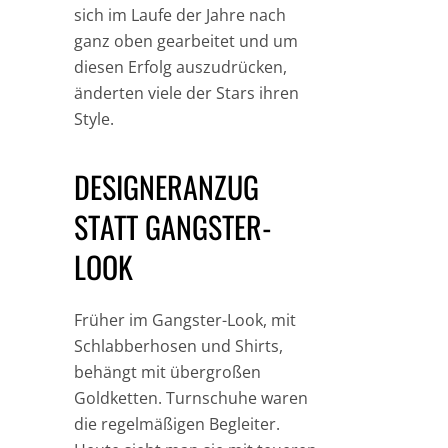
sich im Laufe der Jahre nach
ganz oben gearbeitet und um
diesen Erfolg auszudrücken,
änderten viele der Stars ihren
Style.
DESIGNERANZUG
STATT GANGSTER-
LOOK
Früher im Gangster-Look, mit
Schlabberhosen und Shirts,
behängt mit übergroßen
Goldketten. Turnschuhe waren
die regelmäßigen Begleiter.