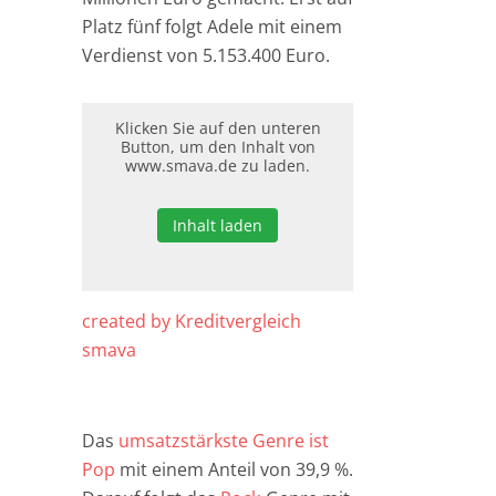
Platz fünf folgt Adele mit einem
Verdienst von 5.153.400 Euro.
Klicken Sie auf den unteren
Button, um den Inhalt von
www.smava.de zu laden.
Inhalt laden
created by Kreditvergleich
smava
Das
umsatzstärkste Genre ist
Pop
mit einem Anteil von 39,9 %.