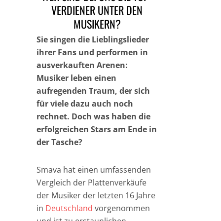
VERDIENER UNTER DEN
MUSIKERN?
Sie singen die Lieblingslieder
ihrer Fans und performen in
ausverkauften Arenen:
Musiker leben einen
aufregenden Traum, der sich
für viele dazu auch noch
rechnet. Doch was haben die
erfolgreichen Stars am Ende in
der Tasche?
Smava hat einen umfassenden
Vergleich der Plattenverkäufe
der Musiker der letzten 16 Jahre
in
Deutschland
vorgenommen