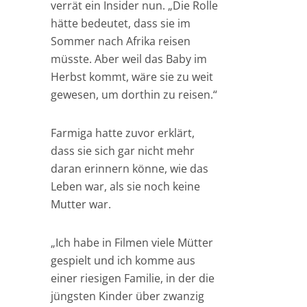
verrät ein Insider nun. „Die Rolle
hätte bedeutet, dass sie im
Sommer nach Afrika reisen
müsste. Aber weil das Baby im
Herbst kommt, wäre sie zu weit
gewesen, um dorthin zu reisen.“
Farmiga hatte zuvor erklärt,
dass sie sich gar nicht mehr
daran erinnern könne, wie das
Leben war, als sie noch keine
Mutter war.
„Ich habe in Filmen viele Mütter
gespielt und ich komme aus
einer riesigen Familie, in der die
jüngsten Kinder über zwanzig