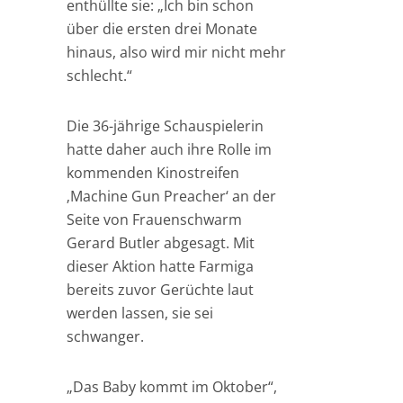
enthüllte sie: „Ich bin schon
über die ersten drei Monate
hinaus, also wird mir nicht mehr
schlecht.“
Die 36-jährige Schauspielerin
hatte daher auch ihre Rolle im
kommenden Kinostreifen
‚Machine Gun Preacher‘ an der
Seite von Frauenschwarm
Gerard Butler abgesagt. Mit
dieser Aktion hatte Farmiga
bereits zuvor Gerüchte laut
werden lassen, sie sei
schwanger.
„Das Baby kommt im Oktober“,