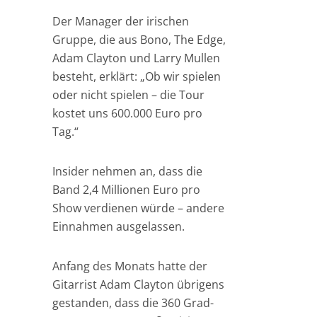
Der Manager der irischen
Gruppe, die aus Bono, The Edge,
Adam Clayton und Larry Mullen
besteht, erklärt: „Ob wir spielen
oder nicht spielen – die Tour
kostet uns 600.000 Euro pro
Tag.“
Insider nehmen an, dass die
Band 2,4 Millionen Euro pro
Show verdienen würde – andere
Einnahmen ausgelassen.
Anfang des Monats hatte der
Gitarrist Adam Clayton übrigens
gestanden, dass die 360 Grad-