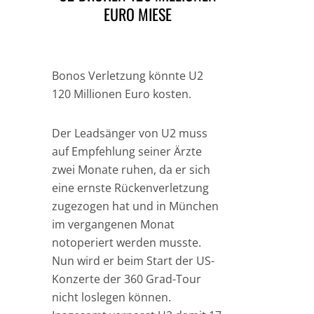
EURO MIESE
Bonos Verletzung könnte U2
120 Millionen Euro kosten.
Der Leadsänger von U2 muss
auf Empfehlung seiner Ärzte
zwei Monate ruhen, da er sich
eine ernste Rückenverletzung
zugezogen hat und in München
im vergangenen Monat
notoperiert werden musste.
Nun wird er beim Start der US-
Konzerte der 360 Grad-Tour
nicht loslegen können.