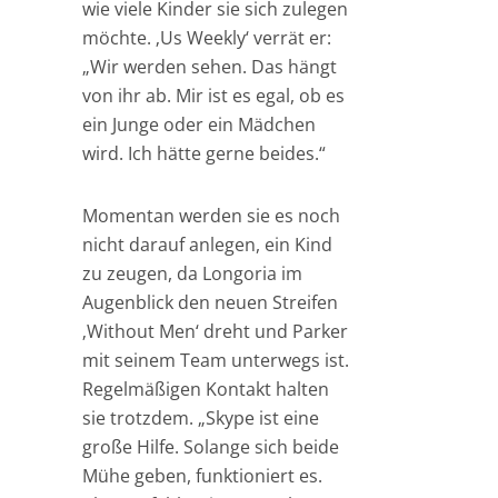
wie viele Kinder sie sich zulegen
möchte. ‚Us Weekly‘ verrät er:
„Wir werden sehen. Das hängt
von ihr ab. Mir ist es egal, ob es
ein Junge oder ein Mädchen
wird. Ich hätte gerne beides.“
Momentan werden sie es noch
nicht darauf anlegen, ein Kind
zu zeugen, da Longoria im
Augenblick den neuen Streifen
‚Without Men‘ dreht und Parker
mit seinem Team unterwegs ist.
Regelmäßigen Kontakt halten
sie trotzdem. „Skype ist eine
große Hilfe. Solange sich beide
Mühe geben, funktioniert es.