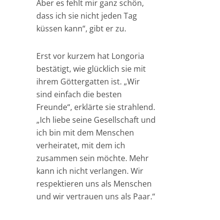
Aber es fehlt mir ganz schön,
dass ich sie nicht jeden Tag
küssen kann“, gibt er zu.
Erst vor kurzem hat Longoria
bestätigt, wie glücklich sie mit
ihrem Göttergatten ist. „Wir
sind einfach die besten
Freunde“, erklärte sie strahlend.
„Ich liebe seine Gesellschaft und
ich bin mit dem Menschen
verheiratet, mit dem ich
zusammen sein möchte. Mehr
kann ich nicht verlangen. Wir
respektieren uns als Menschen
und wir vertrauen uns als Paar.“