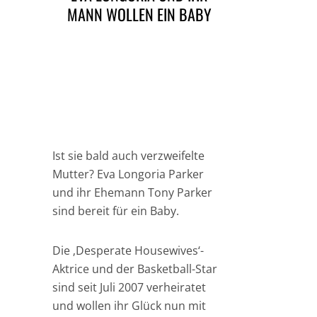
MANN WOLLEN EIN BABY
Ist sie bald auch verzweifelte
Mutter? Eva Longoria Parker
und ihr Ehemann Tony Parker
sind bereit für ein Baby.
Die ‚Desperate Housewives‘-
Aktrice und der Basketball-Star
sind seit Juli 2007 verheiratet
und wollen ihr Glück nun mit