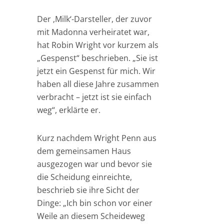
Der ‚Milk‘-Darsteller, der zuvor
mit Madonna verheiratet war,
hat Robin Wright vor kurzem als
„Gespenst“ beschrieben. „Sie ist
jetzt ein Gespenst für mich. Wir
haben all diese Jahre zusammen
verbracht – jetzt ist sie einfach
weg“, erklärte er.
Kurz nachdem Wright Penn aus
dem gemeinsamen Haus
ausgezogen war und bevor sie
die Scheidung einreichte,
beschrieb sie ihre Sicht der
Dinge: „Ich bin schon vor einer
Weile an diesem Scheideweg