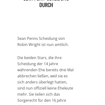
DURCH
Sean Penns Scheidung von
Robin Wright ist nun amtlich.
Die beiden Stars, die ihre
Scheidung der 14 Jahre
währenden Ehe bereits drei Mal
abbrechen ließen, weil sie es
sich anders überlegt hatten,
sind nun offiziell keine Eheleute
mehr. Sie teilen sich das
Sorgerecht für den 16 Jahre