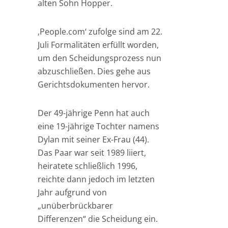
alten Sohn Hopper.
‚People.com‘ zufolge sind am 22.
Juli Formalitäten erfüllt worden,
um den Scheidungsprozess nun
abzuschließen. Dies gehe aus
Gerichtsdokumenten hervor.
Der 49-jährige Penn hat auch
eine 19-jährige Tochter namens
Dylan mit seiner Ex-Frau (44).
Das Paar war seit 1989 liiert,
heiratete schließlich 1996,
reichte dann jedoch im letzten
Jahr aufgrund von
„unüberbrückbarer
Differenzen“ die Scheidung ein.