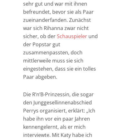
sehr gut und war mit ihnen
befreundet, bevor sie als Paar
zueinanderfanden. Zunächst
war sich Rihanna zwar nicht
sicher, ob der
Schauspieler
und
der Popstar gut
zusammenpassten, doch
mittlerweile muss sie sich
eingestehen, dass sie ein tolles
Paar abgeben.
Die R’n’B-Prinzessin, die sogar
den Junggesellinnenabschied
Perrys organisiert, erklärt: „Ich
habe ihn vor ein paar Jahren
kennengelernt, als er mich
interviewte. Mit Katy habe ich