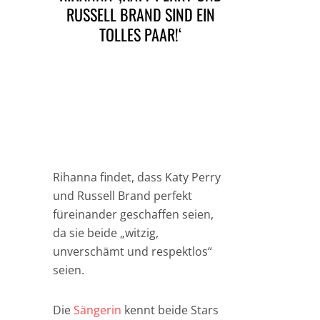
RUSSELL BRAND SIND EIN
TOLLES PAAR!‘
Rihanna findet, dass Katy Perry
und Russell Brand perfekt
füreinander geschaffen seien,
da sie beide „witzig,
unverschämt und respektlos“
seien.
Die
Sängerin
kennt beide Stars