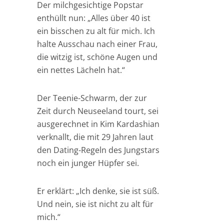
Der milchgesichtige Popstar
enthüllt nun: „Alles über 40 ist
ein bisschen zu alt für mich. Ich
halte Ausschau nach einer Frau,
die witzig ist, schöne Augen und
ein nettes Lächeln hat.“
Der Teenie-Schwarm, der zur
Zeit durch Neuseeland tourt, sei
ausgerechnet in Kim Kardashian
verknallt, die mit 29 Jahren laut
den Dating-Regeln des Jungstars
noch ein junger Hüpfer sei.
Er erklärt: „Ich denke, sie ist süß.
Und nein, sie ist nicht zu alt für
mich.“