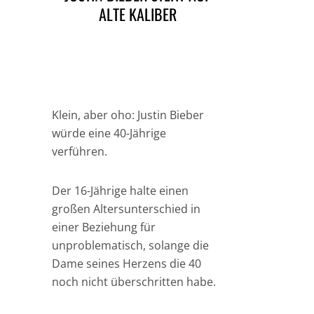
ALTE KALIBER
Klein, aber oho: Justin Bieber
würde eine 40-Jährige
verführen.
Der 16-Jährige halte einen
großen Altersunterschied in
einer Beziehung für
unproblematisch, solange die
Dame seines Herzens die 40
noch nicht überschritten habe.