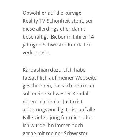
Obwohl er auf die kurvige
Reality-TV-Schönheit steht, sei
diese allerdings eher damit
beschäftigt, Bieber mit ihrer 14-
jährigen Schwester Kendall zu
verkuppeln.
Kardashian dazu: „Ich habe
tatsächlich auf meiner Webseite
geschrieben, dass ich denke, er
soll meine Schwester Kendall
daten. Ich denke, Justin ist
anbetungswürdig. Er ist auf alle
Fälle viel zu jung für mich, aber
ich würde ihn immer noch
gerne mit meiner Schwester