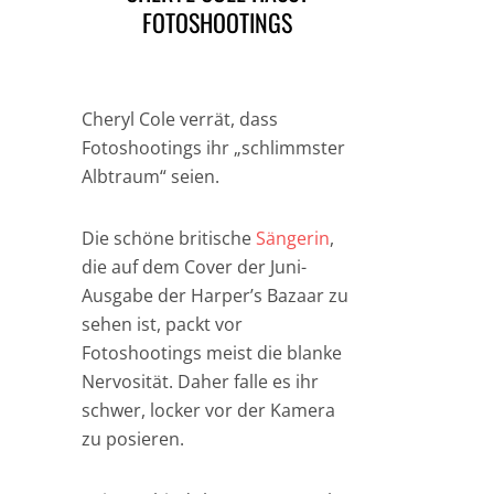
FOTOSHOOTINGS
Cheryl Cole verrät, dass
Fotoshootings ihr „schlimmster
Albtraum“ seien.
Die schöne britische
Sängerin
,
die auf dem Cover der Juni-
Ausgabe der Harper’s Bazaar zu
sehen ist, packt vor
Fotoshootings meist die blanke
Nervosität. Daher falle es ihr
schwer, locker vor der Kamera
zu posieren.