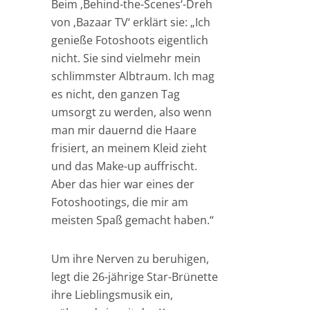
Beim ‚Behind-the-Scenes‘-Dreh
von ‚Bazaar TV‘ erklärt sie: „Ich
genieße Fotoshoots eigentlich
nicht. Sie sind vielmehr mein
schlimmster Albtraum. Ich mag
es nicht, den ganzen Tag
umsorgt zu werden, also wenn
man mir dauernd die Haare
frisiert, an meinem Kleid zieht
und das Make-up auffrischt.
Aber das hier war eines der
Fotoshootings, die mir am
meisten Spaß gemacht haben.“
Um ihre Nerven zu beruhigen,
legt die 26-jährige Star-Brünette
ihre Lieblingsmusik ein,