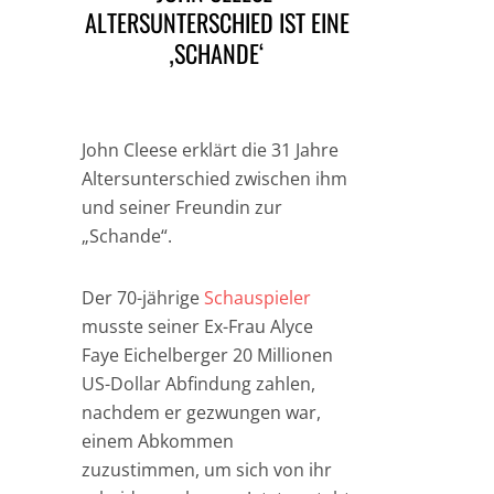
ALTERSUNTERSCHIED IST EINE
‚SCHANDE‘
John Cleese erklärt die 31 Jahre
Altersunterschied zwischen ihm
und seiner Freundin zur
„Schande“.
Der 70-jährige
Schauspieler
musste seiner Ex-Frau Alyce
Faye Eichelberger 20 Millionen
US-Dollar Abfindung zahlen,
nachdem er gezwungen war,
einem Abkommen
zuzustimmen, um sich von ihr