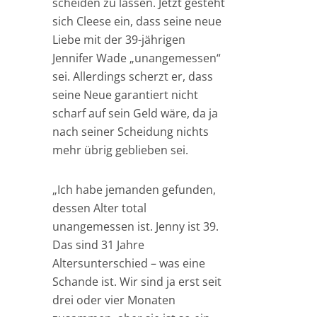
scheiden zu lassen. Jetzt gesteht
sich Cleese ein, dass seine neue
Liebe mit der 39-jährigen
Jennifer Wade „unangemessen“
sei. Allerdings scherzt er, dass
seine Neue garantiert nicht
scharf auf sein Geld wäre, da ja
nach seiner Scheidung nichts
mehr übrig geblieben sei.
„Ich habe jemanden gefunden,
dessen Alter total
unangemessen ist. Jenny ist 39.
Das sind 31 Jahre
Altersunterschied – was eine
Schande ist. Wir sind ja erst seit
drei oder vier Monaten