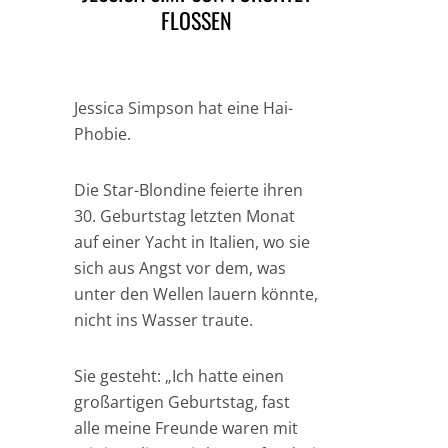
FLOSSEN
Jessica Simpson hat eine Hai-
Phobie.
Die Star-Blondine feierte ihren
30. Geburtstag letzten Monat
auf einer Yacht in Italien, wo sie
sich aus Angst vor dem, was
unter den Wellen lauern könnte,
nicht ins Wasser traute.
Sie gesteht: „Ich hatte einen
großartigen Geburtstag, fast
alle meine Freunde waren mit