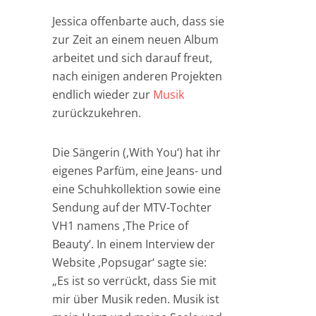
Jessica offenbarte auch, dass sie
zur Zeit an einem neuen Album
arbeitet und sich darauf freut,
nach einigen anderen Projekten
endlich wieder zur
Musik
zurückzukehren.
Die Sängerin (‚With You‘) hat ihr
eigenes Parfüm, eine Jeans- und
eine Schuhkollektion sowie eine
Sendung auf der MTV-Tochter
VH1 namens ‚The Price of
Beauty‘. In einem Interview der
Website ‚Popsugar‘ sagte sie:
„Es ist so verrückt, dass Sie mit
mir über Musik reden. Musik ist