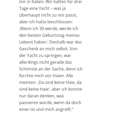
mir in Italien. Wir hatten für drei
Tage eine Yacht – was ja
überhaupt nicht zu mir passt,
aber ich hatte beschlossen:
‚Wenn ich 30 werde, werde ich
den besten Geburtstag meines
Lebens haben.‘ Deshalb war das
Geschenk an mich selbst. Von
der Yacht zu springen, war
allerdings nicht gerade das
Schönste an der Sache, denn ich
fürchte mich vor Haien. Alle
meinten: ‚Da sind keine Haie, da
sind keine Haie‘, aber ich konnte
nur daran denken, was
passieren würde, wenn da doch
einer ist und mich angreift.“