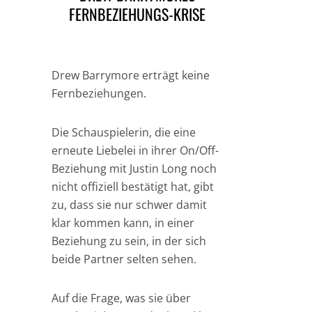
FERNBEZIEHUNGS-KRISE
Drew Barrymore erträgt keine
Fernbeziehungen.
Die Schauspielerin, die eine
erneute Liebelei in ihrer On/Off-
Beziehung mit Justin Long noch
nicht offiziell bestätigt hat, gibt
zu, dass sie nur schwer damit
klar kommen kann, in einer
Beziehung zu sein, in der sich
beide Partner selten sehen.
Auf die Frage, was sie über