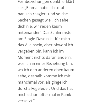
Fernbeziehungen denkt, erklärt
sie: „Einmal habe ich total
panisch reagiert und solche
Sachen gesagt wie: ‚Ich sehe
dich nie, wir reden kaum
miteinander‘. Das Schlimmste
am Single-Dasein ist für mich
das Alleinsein, aber obwohl ich
vergeben bin, kann ich im
Moment nichts daran ändern,
weil ich in einer Beziehung bin,
wo ich den anderen eben kaum
sehe, deshalb komme ich mir
manchmal vor, als ginge ich
durchs Fegefeuer. Und das hat
mich schon öfter mal in Panik
versetzt.“