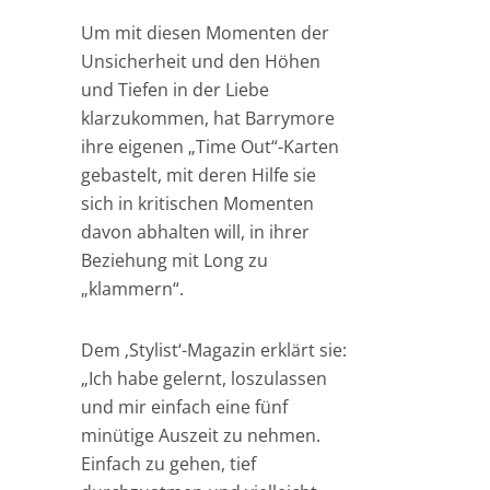
Um mit diesen Momenten der
Unsicherheit und den Höhen
und Tiefen in der Liebe
klarzukommen, hat Barrymore
ihre eigenen „Time Out“-Karten
gebastelt, mit deren Hilfe sie
sich in kritischen Momenten
davon abhalten will, in ihrer
Beziehung mit Long zu
„klammern“.
Dem ‚Stylist‘-Magazin erklärt sie:
„Ich habe gelernt, loszulassen
und mir einfach eine fünf
minütige Auszeit zu nehmen.
Einfach zu gehen, tief