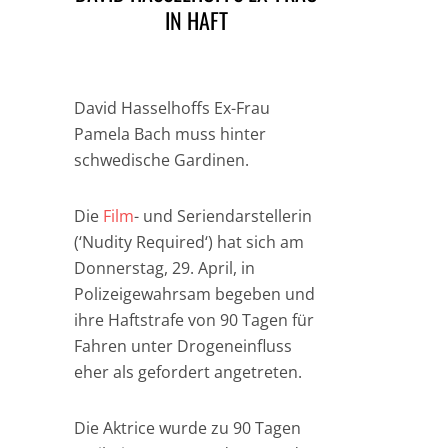
IN HAFT
David Hasselhoffs Ex-Frau
Pamela Bach muss hinter
schwedische Gardinen.
Die
Film
- und Seriendarstellerin
(‘Nudity Required‘) hat sich am
Donnerstag, 29. April, in
Polizeigewahrsam begeben und
ihre Haftstrafe von 90 Tagen für
Fahren unter Drogeneinfluss
eher als gefordert angetreten.
Die Aktrice wurde zu 90 Tagen