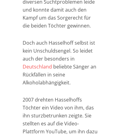
diversen Suchtproblemen leide
und konnte damit auch den
Kampf um das Sorgerecht für
die beiden Töchter gewinnen.
Doch auch Hasselhoff selbst ist
kein Unschuldsengel. So leidet
auch der besonders in
Deutschland
beliebte Sänger an
Rückfällen in seine
Alkoholabhängigkeit.
2007 drehten Hasselhoffs
Töchter ein Video von ihm, das
ihn sturzbetrunken zeigte. Sie
stellten es auf die Video-
Plattform YouTube, um ihn dazu