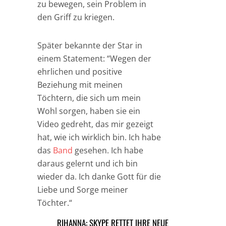
zu bewegen, sein Problem in
den Griff zu kriegen.
Später bekannte der Star in
einem Statement: “Wegen der
ehrlichen und positive
Beziehung mit meinen
Töchtern, die sich um mein
Wohl sorgen, haben sie ein
Video gedreht, das mir gezeigt
hat, wie ich wirklich bin. Ich habe
das
Band
gesehen. Ich habe
daraus gelernt und ich bin
wieder da. Ich danke Gott für die
Liebe und Sorge meiner
Töchter.“
RIHANNA: SKYPE RETTET IHRE NEUE