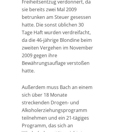
Freiheitsentzug verdonnert, da
sie bereits zwei Mal 2009
betrunken am Steuer gesessen
hatte. Die sonst üblichen 30
Tage Haft wurden verdreifacht,
da die 46-jährige Blondine beim
zweiten Vergehen im November
2009 gegen ihre
Bewährungsauflage verstoßen
hatte.
Außerdem muss Bach an einem
sich über 18 Monate
streckenden Drogen- und
Alkoholerziehungsprogramm
teilnehmen und ein 21-tägiges
Programm, das sich an