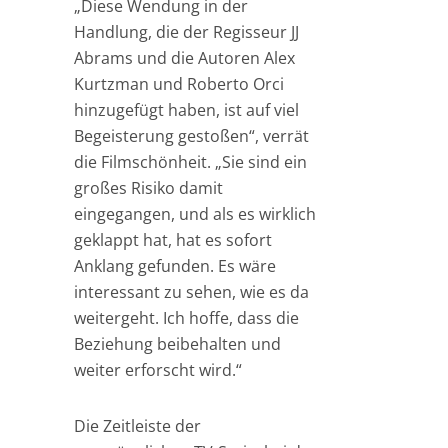
„Diese Wendung in der
Handlung, die der Regisseur JJ
Abrams und die Autoren Alex
Kurtzman und Roberto Orci
hinzugefügt haben, ist auf viel
Begeisterung gestoßen“, verrät
die Filmschönheit. „Sie sind ein
großes Risiko damit
eingegangen, und als es wirklich
geklappt hat, hat es sofort
Anklang gefunden. Es wäre
interessant zu sehen, wie es da
weitergeht. Ich hoffe, dass die
Beziehung beibehalten und
weiter erforscht wird.“
Die Zeitleiste der