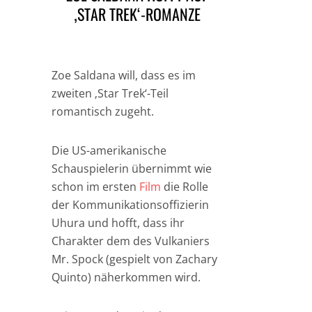
‚STAR TREK‘-ROMANZE
Zoe Saldana will, dass es im
zweiten ‚Star Trek‘-Teil
romantisch zugeht.
Die US-amerikanische
Schauspielerin übernimmt wie
schon im ersten
Film
die Rolle
der Kommunikationsoffizierin
Uhura und hofft, dass ihr
Charakter dem des Vulkaniers
Mr. Spock (gespielt von Zachary
Quinto) näherkommen wird.