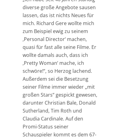
diverse große Angebote sausen
lassen, das ist nichts Neues für
mich. Richard Gere wollte mich
zum Beispiel ewig zu seinem
‚Personal Director‘ machen,
quasi für fast alle seine Filme. Er
wollte damals auch, dass ich
‚Pretty Woman‘ mache, ich
schwöre!“, so Herzog lachend.
Außerdem sei die Besetzung
seiner Filme immer wieder „mit
großen Stars“ gespickt gewesen,
darunter Christian Bale, Donald
Sutherland, Tim Roth und
Claudia Cardinale. Auf den
Promi-Status seiner
Schauspieler kommt es dem 67-