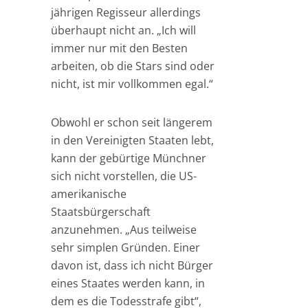
jährigen Regisseur allerdings
überhaupt nicht an. „Ich will
immer nur mit den Besten
arbeiten, ob die Stars sind oder
nicht, ist mir vollkommen egal.“
Obwohl er schon seit längerem
in den Vereinigten Staaten lebt,
kann der gebürtige Münchner
sich nicht vorstellen, die US-
amerikanische
Staatsbürgerschaft
anzunehmen. „Aus teilweise
sehr simplen Gründen. Einer
davon ist, dass ich nicht Bürger
eines Staates werden kann, in
dem es die Todesstrafe gibt“,