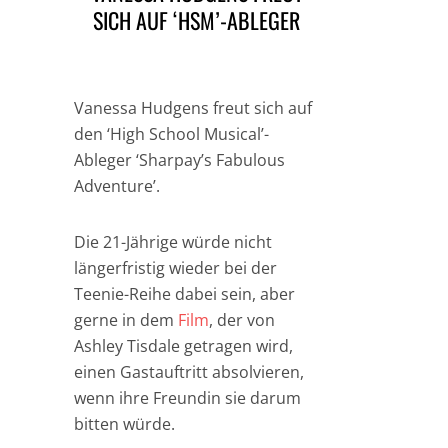
SICH AUF ‘HSM’-ABLEGER
Vanessa Hudgens freut sich auf
den ‘High School Musical’-
Ableger ‘Sharpay’s Fabulous
Adventure’.
Die 21-Jährige würde nicht
längerfristig wieder bei der
Teenie-Reihe dabei sein, aber
gerne in dem
Film
, der von
Ashley Tisdale getragen wird,
einen Gastauftritt absolvieren,
wenn ihre Freundin sie darum
bitten würde.