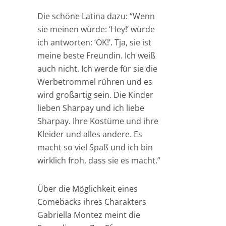
Die schöne Latina dazu: “Wenn
sie meinen würde: ‘Hey!’ würde
ich antworten: ‘OK!’. Tja, sie ist
meine beste Freundin. Ich weiß
auch nicht. Ich werde für sie die
Werbetrommel rühren und es
wird großartig sein. Die Kinder
lieben Sharpay und ich liebe
Sharpay. Ihre Kostüme und ihre
Kleider und alles andere. Es
macht so viel Spaß und ich bin
wirklich froh, dass sie es macht.”
Über die Möglichkeit eines
Comebacks ihres Charakters
Gabriella Montez meint die