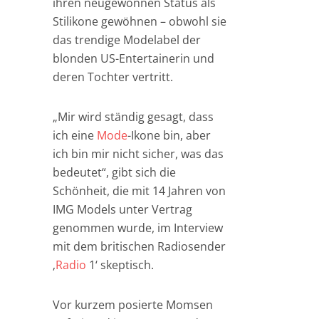
ihren neugewonnen Status als
Stilikone gewöhnen – obwohl sie
das trendige Modelabel der
blonden US-Entertainerin und
deren Tochter vertritt.
„Mir wird ständig gesagt, dass
ich eine
Mode
-Ikone bin, aber
ich bin mir nicht sicher, was das
bedeutet“, gibt sich die
Schönheit, die mit 14 Jahren von
IMG Models unter Vertrag
genommen wurde, im Interview
mit dem britischen Radiosender
‚
Radio
1‘ skeptisch.
Vor kurzem posierte Momsen