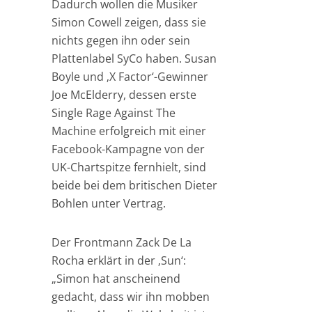
Dadurch wollen die Musiker
Simon Cowell zeigen, dass sie
nichts gegen ihn oder sein
Plattenlabel SyCo haben. Susan
Boyle und ‚X Factor‘-Gewinner
Joe McElderry, dessen erste
Single Rage Against The
Machine erfolgreich mit einer
Facebook-Kampagne von der
UK-Chartspitze fernhielt, sind
beide bei dem britischen Dieter
Bohlen unter Vertrag.
Der Frontmann Zack De La
Rocha erklärt in der ‚Sun‘:
„Simon hat anscheinend
gedacht, dass wir ihn mobben