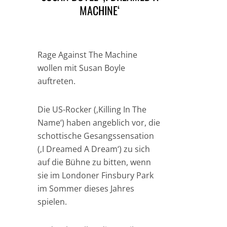
MACHINE‘
Rage Against The Machine
wollen mit Susan Boyle
auftreten.
Die US-Rocker (‚Killing In The
Name‘) haben angeblich vor, die
schottische Gesangssensation
(‚I Dreamed A Dream‘) zu sich
auf die Bühne zu bitten, wenn
sie im Londoner Finsbury Park
im Sommer dieses Jahres
spielen.