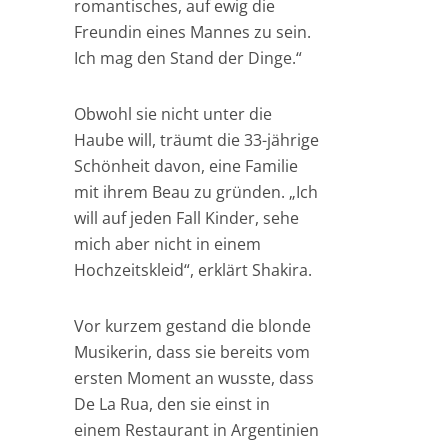
romantisches, auf ewig die
Freundin eines Mannes zu sein.
Ich mag den Stand der Dinge.“
Obwohl sie nicht unter die
Haube will, träumt die 33-jährige
Schönheit davon, eine Familie
mit ihrem Beau zu gründen. „Ich
will auf jeden Fall Kinder, sehe
mich aber nicht in einem
Hochzeitskleid“, erklärt Shakira.
Vor kurzem gestand die blonde
Musikerin, dass sie bereits vom
ersten Moment an wusste, dass
De La Rua, den sie einst in
einem Restaurant in Argentinien