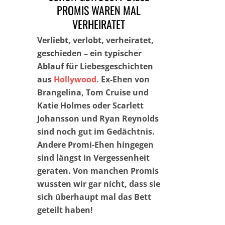
PROMIS WAREN MAL
VERHEIRATET
Verliebt, verlobt, verheiratet,
geschieden – ein typischer
Ablauf für Liebesgeschichten
aus
Hollywood
. Ex-Ehen von
Brangelina, Tom Cruise und
Katie Holmes oder Scarlett
Johansson und Ryan Reynolds
sind noch gut im Gedächtnis.
Andere Promi-Ehen hingegen
sind längst in Vergessenheit
geraten. Von manchen Promis
wussten wir gar nicht, dass sie
sich überhaupt mal das Bett
geteilt haben!