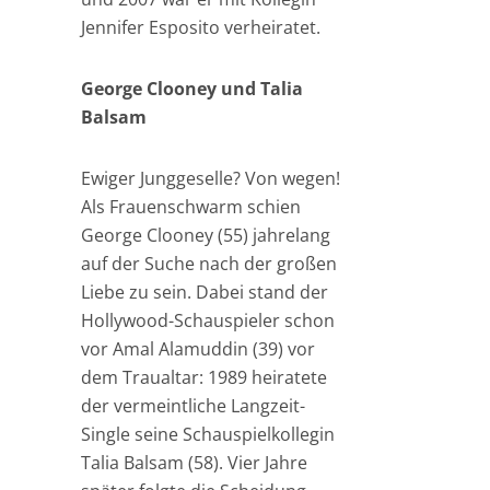
Jennifer Esposito verheiratet.
George Clooney und Talia
Balsam
Ewiger Junggeselle? Von wegen!
Als Frauenschwarm schien
George Clooney (55) jahrelang
auf der Suche nach der großen
Liebe zu sein. Dabei stand der
Hollywood-Schauspieler schon
vor Amal Alamuddin (39) vor
dem Traualtar: 1989 heiratete
der vermeintliche Langzeit-
Single seine Schauspielkollegin
Talia Balsam (58). Vier Jahre