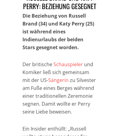
PERRY: BEZIEHUNG GESEGNET
Die Beziehung von Russell
Brand (34) und Katy Perry (25)
ist während eines
Indienurlaubs der beiden
Stars gesegnet worden.
Der britische
Schauspieler
und
Komiker ließ sich gemeinsam
mit der US-
Sängerin
zu Silvester
am Fuße eines Berges während
einer traditionellen Zeremonie
segnen. Damit wollte er Perry
seine Liebe beweisen.
Ein Insider enthüllt: „Russell