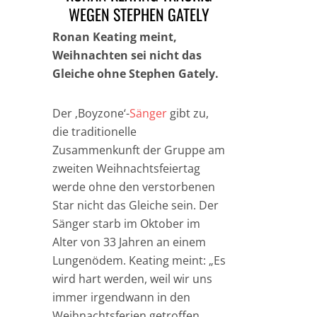
WEGEN STEPHEN GATELY
Ronan Keating meint,
Weihnachten sei nicht das
Gleiche ohne Stephen Gately.
Der ‚Boyzone‘-
Sänger
gibt zu,
die traditionelle
Zusammenkunft der Gruppe am
zweiten Weihnachtsfeiertag
werde ohne den verstorbenen
Star nicht das Gleiche sein. Der
Sänger starb im Oktober im
Alter von 33 Jahren an einem
Lungenödem. Keating meint: „Es
wird hart werden, weil wir uns
immer irgendwann in den
Weihnachtsferien getroffen