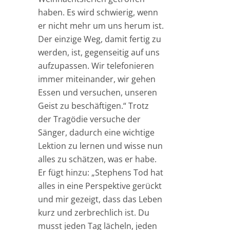
haben. Es wird schwierig, wenn
er nicht mehr um uns herum ist.
Der einzige Weg, damit fertig zu
werden, ist, gegenseitig auf uns
aufzupassen. Wir telefonieren
immer miteinander, wir gehen
Essen und versuchen, unseren
Geist zu beschäftigen.“ Trotz
der Tragödie versuche der
Sänger, dadurch eine wichtige
Lektion zu lernen und wisse nun
alles zu schätzen, was er habe.
Er fügt hinzu: „Stephens Tod hat
alles in eine Perspektive gerückt
und mir gezeigt, dass das Leben
kurz und zerbrechlich ist. Du
musst jeden Tag lächeln, jeden