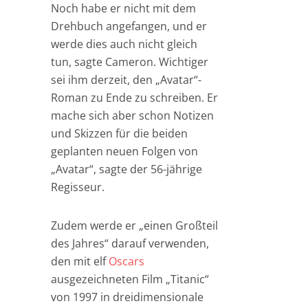
Noch habe er nicht mit dem
Drehbuch angefangen, und er
werde dies auch nicht gleich
tun, sagte Cameron. Wichtiger
sei ihm derzeit, den „Avatar“-
Roman zu Ende zu schreiben. Er
mache sich aber schon Notizen
und Skizzen für die beiden
geplanten neuen Folgen von
„Avatar“, sagte der 56-jährige
Regisseur.
Zudem werde er „einen Großteil
des Jahres“ darauf verwenden,
den mit elf
Oscars
ausgezeichneten Film „Titanic“
von 1997 in dreidimensionale