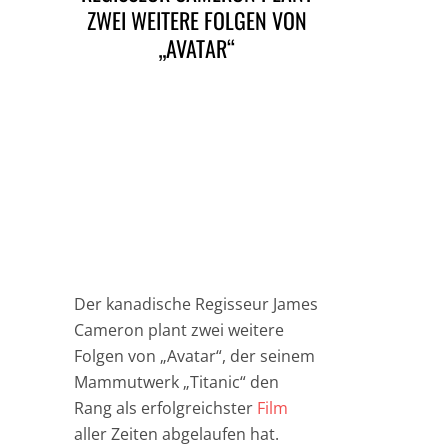
ZWEI WEITERE FOLGEN VON
„AVATAR“
Der kanadische Regisseur James
Cameron plant zwei weitere
Folgen von „Avatar“, der seinem
Mammutwerk „Titanic“ den
Rang als erfolgreichster
Film
aller Zeiten abgelaufen hat.