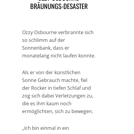
BRÄUNUNGS-DESASTER
Ozzy Osbourne verbrannte sich
so schlimm auf der
Sonnenbank, dass er
monatelang nicht laufen konnte.
Als er von der künstlichen
Sonne Gebrauch machte, fiel
der Rocker in tiefen Schlaf und
zog sich dabei Verletzungen zu,
die es ihm kaum noch
ermöglichten, sich zu bewegen.
„Ich bin einmal in ein