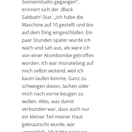
Sonnenstudio gegangen“,
erinnert sich der ‚Black
Sabbath‘-Star. „Ich habe die
Maschine auf 10 gestellt und bin
auf dem Ding eingeschlafen. Ein
paar Stunden später wurde ich
wach und sah aus, als wäre ich
von einer Atombombe getroffen
worden. Ich war monatelang auf
mich selbst wütend, weil ich
kaum laufen konnte. Ganz zu
schweigen davon, lachen oder
mich nach vorne beugen zu
wollen. Alles, was damit
verbunden war, dass auch nur
ein kleiner Teil meiner Haut
geknautscht wurde, war