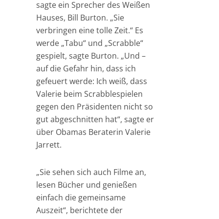
sagte ein Sprecher des Weißen
Hauses, Bill Burton. „Sie
verbringen eine tolle Zeit.“ Es
werde „Tabu“ und „Scrabble“
gespielt, sagte Burton. „Und –
auf die Gefahr hin, dass ich
gefeuert werde: Ich weiß, dass
Valerie beim Scrabblespielen
gegen den Präsidenten nicht so
gut abgeschnitten hat“, sagte er
über Obamas Beraterin Valerie
Jarrett.
„Sie sehen sich auch Filme an,
lesen Bücher und genießen
einfach die gemeinsame
Auszeit“, berichtete der