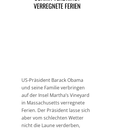
VERREGNETE FERIEN
US-Präsident Barack Obama
und seine Familie verbringen
auf der Insel Martha’s Vineyard
in Massachusetts verregnete
Ferien. Der Präsident lasse sich
aber vom schlechten Wetter
nicht die Laune verderben,