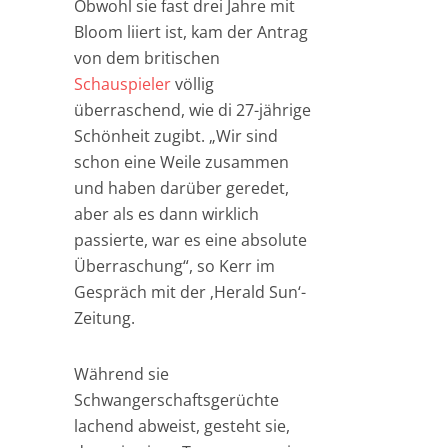
Obwohl sie fast drei Jahre mit
Bloom liiert ist, kam der Antrag
von dem britischen
Schauspieler
völlig
überraschend, wie di 27-jährige
Schönheit zugibt. „Wir sind
schon eine Weile zusammen
und haben darüber geredet,
aber als es dann wirklich
passierte, war es eine absolute
Überraschung“, so Kerr im
Gespräch mit der ‚Herald Sun‘-
Zeitung.
Während sie
Schwangerschaftsgerüchte
lachend abweist, gesteht sie,