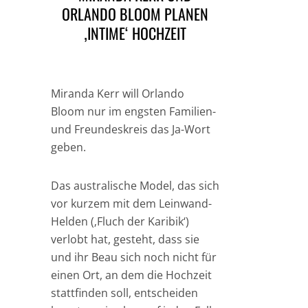
ORLANDO BLOOM PLANEN
‚INTIME‘ HOCHZEIT
Miranda Kerr will Orlando
Bloom nur im engsten Familien-
und Freundeskreis das Ja-Wort
geben.
Das australische Model, das sich
vor kurzem mit dem Leinwand-
Helden (‚Fluch der Karibik‘)
verlobt hat, gesteht, dass sie
und ihr Beau sich noch nicht für
einen Ort, an dem die Hochzeit
stattfinden soll, entscheiden