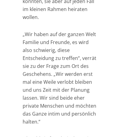
konnten, sie aber auf jeden Fall
im kleinen Rahmen heiraten
wollen.
„Wir haben auf der ganzen Welt
Familie und Freunde, es wird
also schwierig, diese
Entscheidung zu treffen“, verrät
sie zu der Frage zum Ort des
Geschehens. „Wir werden erst
mal eine Weile verlobt bleiben
und uns Zeit mit der Planung
lassen. Wir sind beide eher
private Menschen und möchten
das Ganze intim und persönlich
halten.“