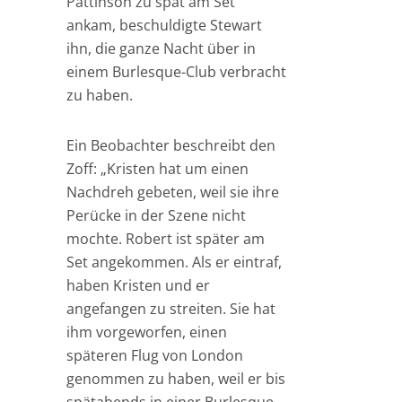
Pattinson zu spät am Set
ankam, beschuldigte Stewart
ihn, die ganze Nacht über in
einem Burlesque-Club verbracht
zu haben.
Ein Beobachter beschreibt den
Zoff: „Kristen hat um einen
Nachdreh gebeten, weil sie ihre
Perücke in der Szene nicht
mochte. Robert ist später am
Set angekommen. Als er eintraf,
haben Kristen und er
angefangen zu streiten. Sie hat
ihm vorgeworfen, einen
späteren Flug von London
genommen zu haben, weil er bis