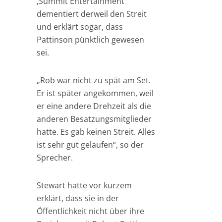
‚Summit Entertainment‘
dementiert derweil den Streit
und erklärt sogar, dass
Pattinson pünktlich gewesen
sei.
„Rob war nicht zu spät am Set.
Er ist später angekommen, weil
er eine andere Drehzeit als die
anderen Besatzungsmitglieder
hatte. Es gab keinen Streit. Alles
ist sehr gut gelaufen“, so der
Sprecher.
Stewart hatte vor kurzem
erklärt, dass sie in der
Öffentlichkeit nicht über ihre