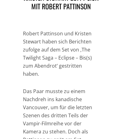
MIT ROBERT PATTINSON
Robert Pattinson und Kristen
Stewart haben sich Berichten
zufolge auf dem Set von ‚The
Twilight Saga – Eclipse – Bis(s)
zum Abendrot‘ gestritten
haben.
Das Paar musste zu einem
Nachdreh ins kanadische
Vancouver, um für die letzten
Szenen des dritten Teils der
Vampir-Filmreihe vor der
Kamera zu stehen. Doch als