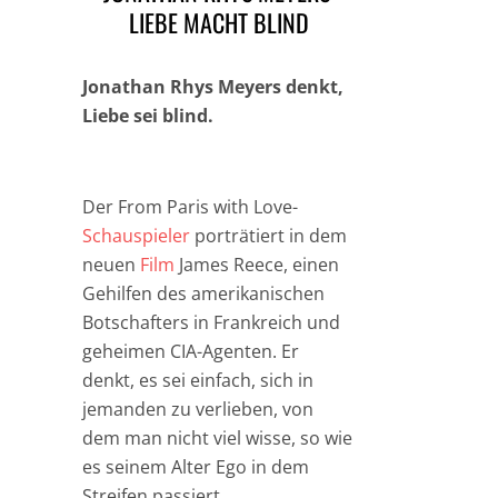
LIEBE MACHT BLIND
Jonathan Rhys Meyers denkt,
Liebe sei blind.
Der From Paris with Love-
Schauspieler
porträtiert in dem
neuen
Film
James Reece, einen
Gehilfen des amerikanischen
Botschafters in Frankreich und
geheimen CIA-Agenten. Er
denkt, es sei einfach, sich in
jemanden zu verlieben, von
dem man nicht viel wisse, so wie
es seinem Alter Ego in dem
Streifen passiert.