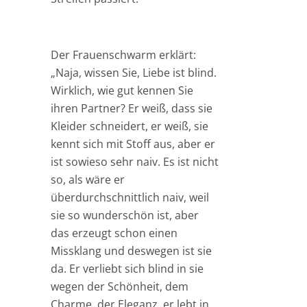
Der Frauenschwarm erklärt:
„Naja, wissen Sie, Liebe ist blind.
Wirklich, wie gut kennen Sie
ihren Partner? Er weiß, dass sie
Kleider schneidert, er weiß, sie
kennt sich mit Stoff aus, aber er
ist sowieso sehr naiv. Es ist nicht
so, als wäre er
überdurchschnittlich naiv, weil
sie so wunderschön ist, aber
das erzeugt schon einen
Missklang und deswegen ist sie
da. Er verliebt sich blind in sie
wegen der Schönheit, dem
Charme, der Eleganz, er lebt in