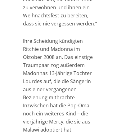
zu verwöhnen und ihnen ein
Weihnachtsfest zu bereiten,
dass sie nie vergessen werden.“
Ihre Scheidung kündigten
Ritchie und Madonna im
Oktober 2008 an. Das einstige
Traumpaar zog außerdem
Madonnas 13-jährige Tochter
Lourdes auf, die die Sängerin
aus einer vergangenen
Beziehung mitbrachte.
Inzwischen hat die Pop-Oma
noch ein weiteres Kind – die
vierjährige Mercy, die sie aus
Malawi adoptiert hat.