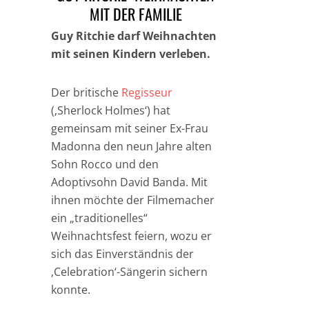
MIT DER FAMILIE
Guy Ritchie darf Weihnachten
mit seinen Kindern verleben.
Der britische
Regisseur
(‚Sherlock Holmes‘) hat
gemeinsam mit seiner Ex-Frau
Madonna den neun Jahre alten
Sohn Rocco und den
Adoptivsohn David Banda. Mit
ihnen möchte der Filmemacher
ein „traditionelles“
Weihnachtsfest feiern, wozu er
sich das Einverständnis der
‚Celebration‘-Sängerin sichern
konnte.