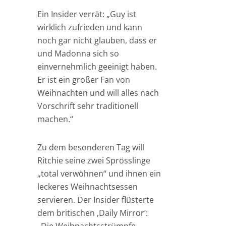
Ein Insider verrät: „Guy ist
wirklich zufrieden und kann
noch gar nicht glauben, dass er
und Madonna sich so
einvernehmlich geeinigt haben.
Er ist ein großer Fan von
Weihnachten und will alles nach
Vorschrift sehr traditionell
machen.“
Zu dem besonderen Tag will
Ritchie seine zwei Sprösslinge
„total verwöhnen“ und ihnen ein
leckeres Weihnachtsessen
servieren. Der Insider flüsterte
dem britischen ‚Daily Mirror‘: