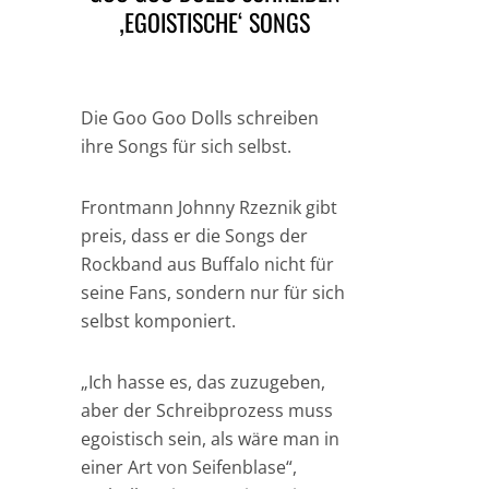
‚EGOISTISCHE‘ SONGS
Die Goo Goo Dolls schreiben
ihre Songs für sich selbst.
Frontmann Johnny Rzeznik gibt
preis, dass er die Songs der
Rockband aus Buffalo nicht für
seine Fans, sondern nur für sich
selbst komponiert.
„Ich hasse es, das zuzugeben,
aber der Schreibprozess muss
egoistisch sein, als wäre man in
einer Art von Seifenblase“,