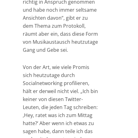
richtig in Anspruch genommen
und habe noch immer seltsame
Ansichten davon“, gibt er zu
dem Thema zum Protokoll,
räumt aber ein, dass diese Form
von Musikaustausch heutzutage
Gang und Gebe sei.
Von der Art, wie viele Promis
sich heutzutage durch
Socialnetworking profilieren,
hält er derweil nicht viel. „Ich bin
keiner von diesen Twitter-
Leuten, die jeden Tag schreiben:
‚Hey, ratet was ich zum Mittag
hatte?‘ Aber wenn ich etwas zu
sagen habe, dann teile ich das