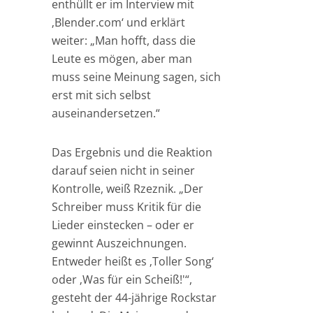
enthüllt er im Interview mit
‚Blender.com‘ und erklärt
weiter: „Man hofft, dass die
Leute es mögen, aber man
muss seine Meinung sagen, sich
erst mit sich selbst
auseinandersetzen.“
Das Ergebnis und die Reaktion
darauf seien nicht in seiner
Kontrolle, weiß Rzeznik. „Der
Schreiber muss Kritik für die
Lieder einstecken – oder er
gewinnt Auszeichnungen.
Entweder heißt es ‚Toller Song‘
oder ‚Was für ein Scheiß!'“,
gesteht der 44-jährige Rockstar