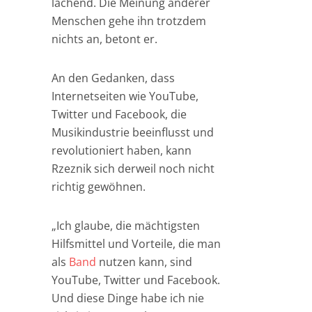
lachend. Die Meinung anderer
Menschen gehe ihn trotzdem
nichts an, betont er.
An den Gedanken, dass
Internetseiten wie YouTube,
Twitter und Facebook, die
Musikindustrie beeinflusst und
revolutioniert haben, kann
Rzeznik sich derweil noch nicht
richtig gewöhnen.
„Ich glaube, die mächtigsten
Hilfsmittel und Vorteile, die man
als
Band
nutzen kann, sind
YouTube, Twitter und Facebook.
Und diese Dinge habe ich nie