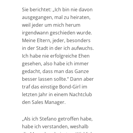
Sie berichtet: „Ich bin nie davon
ausgegangen, mal zu heiraten,
weil jeder um mich herum
irgendwann geschieden wurde.
Meine Eltern, jeder, besonders
in der Stadt in der ich aufwuchs.
Ich habe nie erfolgreiche Ehen
gesehen, also habe ich immer
gedacht, dass man das Ganze
besser lassen sollte.“ Dann aber
traf das einstige Bond-Girl im
letzten Jahr in einem Nachtclub
den Sales Manager.
„Als ich Stefano getroffen habe,
habe ich verstanden, weshalb