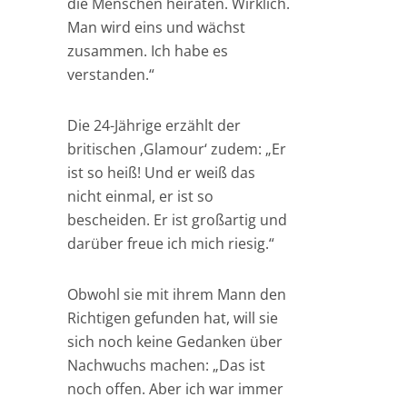
die Menschen heiraten. Wirklich.
Man wird eins und wächst
zusammen. Ich habe es
verstanden.“
Die 24-Jährige erzählt der
britischen ‚Glamour‘ zudem: „Er
ist so heiß! Und er weiß das
nicht einmal, er ist so
bescheiden. Er ist großartig und
darüber freue ich mich riesig.“
Obwohl sie mit ihrem Mann den
Richtigen gefunden hat, will sie
sich noch keine Gedanken über
Nachwuchs machen: „Das ist
noch offen. Aber ich war immer