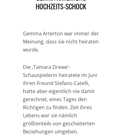
HOCHZEITS-SCHOCK
Gemma Arterton war immer der
Meinung, dass sie nicht heiraten
würde.
Die ‚Tamara Drewe‘-
Schauspielerin heiratete im Juni
ihren Freund Stefano Catelli,
hatte aber eigentlich nie damit
gerechnet, eines Tages den
Richtigen zu finden. Zeit ihres
Lebens war sie nämlich
größtenteils von gescheiterten
Beziehungen umgeben.