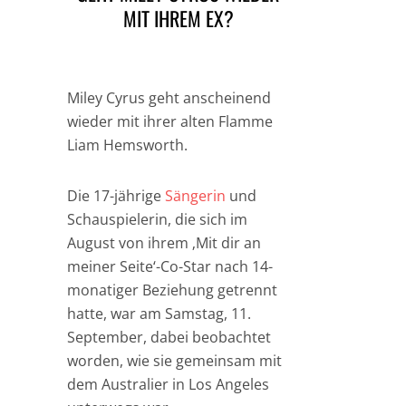
MIT IHREM EX?
Miley Cyrus geht anscheinend
wieder mit ihrer alten Flamme
Liam Hemsworth.
Die 17-jährige
Sängerin
und
Schauspielerin, die sich im
August von ihrem ‚Mit dir an
meiner Seite‘-Co-Star nach 14-
monatiger Beziehung getrennt
hatte, war am Samstag, 11.
September, dabei beobachtet
worden, wie sie gemeinsam mit
dem Australier in Los Angeles