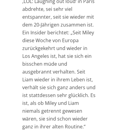
‚LOL: Laughing out loud‘ in Paris
abdrehte, sei sehr viel
entspannter, seit sie wieder mit
dem 20-Jährigen zusammen ist.
Ein Insider berichtet: „Seit Miley
diese Woche von Europa
zurückgekehrt und wieder in
Los Angeles ist, hat sie sich ein
bisschen müde und
ausgebrannt verhalten. Seit
Liam wieder in ihrem Leben ist,
verhält sie sich ganz anders und
ist stattdessen sehr glücklich. Es
ist, als ob Miley und Liam
niemals getrennt gewesen
wären, sie sind schon wieder
ganz in ihrer alten Routine.“