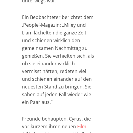
unterwegs war.
Ein Beobachteter berichtet dem
‚People‘-Magazin: „Miley und
Liam lächelten die ganze Zeit
und schienen wirklich den
gemeinsamen Nachmittag zu
genießen. Sie verhielten sich, als
ob sie einander wirklich
vermisst hätten, redeten viel
und schienen einander auf den
neuesten Stand zu bringen. Sie
sahen auf jeden Fall wieder wie
ein Paar aus.“
Freunde behaupten, Cyrus, die
vor kurzem ihren neuen
Film