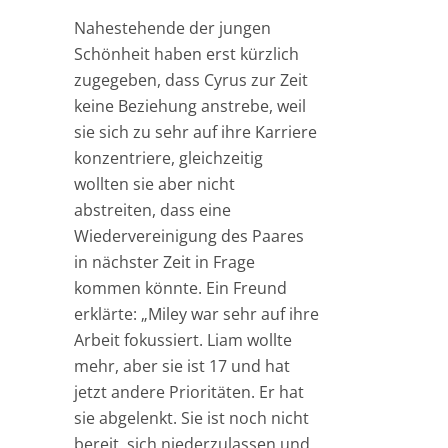
Nahestehende der jungen
Schönheit haben erst kürzlich
zugegeben, dass Cyrus zur Zeit
keine Beziehung anstrebe, weil
sie sich zu sehr auf ihre Karriere
konzentriere, gleichzeitig
wollten sie aber nicht
abstreiten, dass eine
Wiedervereinigung des Paares
in nächster Zeit in Frage
kommen könnte. Ein Freund
erklärte: „Miley war sehr auf ihre
Arbeit fokussiert. Liam wollte
mehr, aber sie ist 17 und hat
jetzt andere Prioritäten. Er hat
sie abgelenkt. Sie ist noch nicht
bereit, sich niederzulassen und