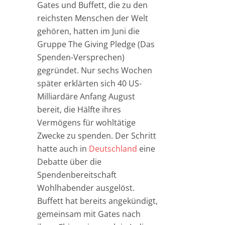
Gates und Buffett, die zu den
reichsten Menschen der Welt
gehören, hatten im Juni die
Gruppe The Giving Pledge (Das
Spenden-Versprechen)
gegründet. Nur sechs Wochen
später erklärten sich 40 US-
Milliardäre Anfang August
bereit, die Hälfte ihres
Vermögens für wohltätige
Zwecke zu spenden. Der Schritt
hatte auch in
Deutschland
eine
Debatte über die
Spendenbereitschaft
Wohlhabender ausgelöst.
Buffett hat bereits angekündigt,
gemeinsam mit Gates nach