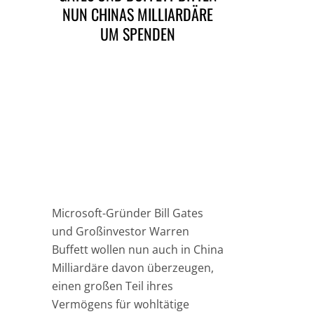
NUN CHINAS MILLIARDÄRE
UM SPENDEN
Microsoft-Gründer Bill Gates
und Großinvestor Warren
Buffett wollen nun auch in China
Milliardäre davon überzeugen,
einen großen Teil ihres
Vermögens für wohltätige