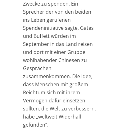
Zwecke zu spenden. Ein
Sprecher der von den beiden
ins Leben gerufenen
Spendeninitiative sagte, Gates
und Buffett würden im
September in das Land reisen
und dort mit einer Gruppe
wohlhabender Chinesen zu
Gesprächen
zusammenkommen. Die Idee,
dass Menschen mit großem
Reichtum sich mit ihrem
Vermögen dafür einsetzen
sollten, die Welt zu verbessern,
habe „weltweit Widerhall
gefunden“.