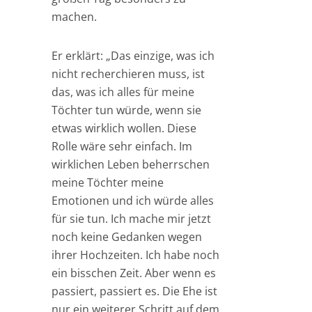
machen.
Er erklärt: „Das einzige, was ich
nicht recherchieren muss, ist
das, was ich alles für meine
Töchter tun würde, wenn sie
etwas wirklich wollen. Diese
Rolle wäre sehr einfach. Im
wirklichen Leben beherrschen
meine Töchter meine
Emotionen und ich würde alles
für sie tun. Ich mache mir jetzt
noch keine Gedanken wegen
ihrer Hochzeiten. Ich habe noch
ein bisschen Zeit. Aber wenn es
passiert, passiert es. Die Ehe ist
nur ein weiterer Schritt auf dem