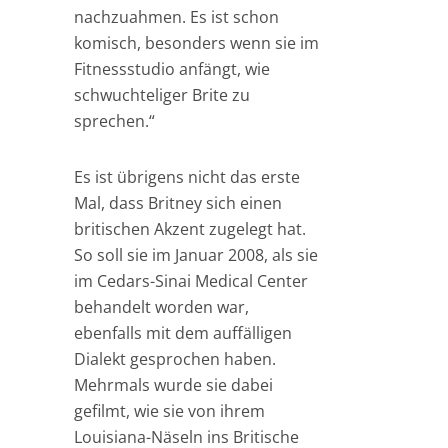
nachzuahmen. Es ist schon
komisch, besonders wenn sie im
Fitnessstudio anfängt, wie
schwuchteliger Brite zu
sprechen.“
Es ist übrigens nicht das erste
Mal, dass Britney sich einen
britischen Akzent zugelegt hat.
So soll sie im Januar 2008, als sie
im Cedars-Sinai Medical Center
behandelt worden war,
ebenfalls mit dem auffälligen
Dialekt gesprochen haben.
Mehrmals wurde sie dabei
gefilmt, wie sie von ihrem
Louisiana-Näseln ins Britische