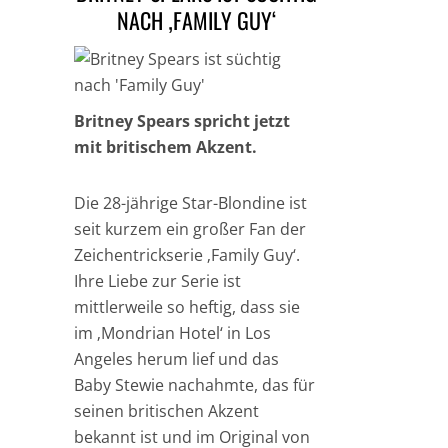
NACH ‚FAMILY GUY‘
Britney Spears spricht jetzt
mit britischem Akzent.
Die 28-jährige Star-Blondine ist
seit kurzem ein großer Fan der
Zeichentrickserie ‚Family Guy‘.
Ihre Liebe zur Serie ist
mittlerweile so heftig, dass sie
im ‚Mondrian Hotel‘ in Los
Angeles herum lief und das
Baby Stewie nachahmte, das für
seinen britischen Akzent
bekannt ist und im Original von