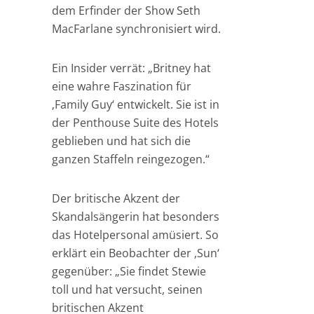
dem Erfinder der Show Seth
MacFarlane synchronisiert wird.
Ein Insider verrät: „Britney hat
eine wahre Faszination für
‚Family Guy‘ entwickelt. Sie ist in
der Penthouse Suite des Hotels
geblieben und hat sich die
ganzen Staffeln reingezogen.“
Der britische Akzent der
Skandalsängerin hat besonders
das Hotelpersonal amüsiert. So
erklärt ein Beobachter der ‚Sun‘
gegenüber: „Sie findet Stewie
toll und hat versucht, seinen
britischen Akzent