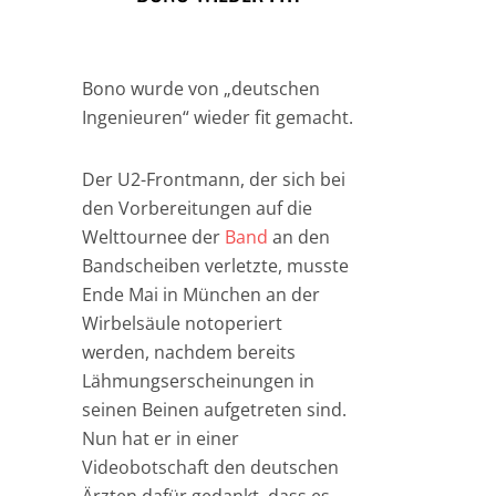
Bono wurde von „deutschen
Ingenieuren“ wieder fit gemacht.
Der U2-Frontmann, der sich bei
den Vorbereitungen auf die
Welttournee der
Band
an den
Bandscheiben verletzte, musste
Ende Mai in München an der
Wirbelsäule notoperiert
werden, nachdem bereits
Lähmungserscheinungen in
seinen Beinen aufgetreten sind.
Nun hat er in einer
Videobotschaft den deutschen