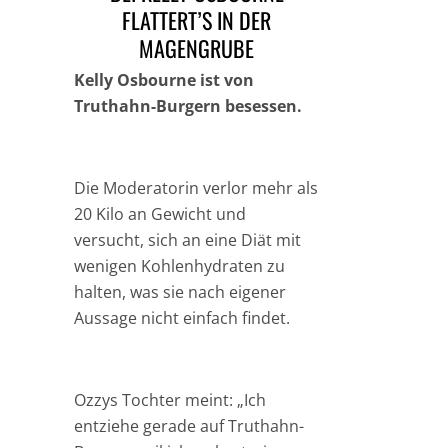
FLATTERT’S IN DER
MAGENGRUBE
Kelly Osbourne ist von
Truthahn-Burgern besessen.
Die Moderatorin verlor mehr als
20 Kilo an Gewicht und
versucht, sich an eine Diät mit
wenigen Kohlenhydraten zu
halten, was sie nach eigener
Aussage nicht einfach findet.
Ozzys Tochter meint: „Ich
entziehe gerade auf Truthahn-