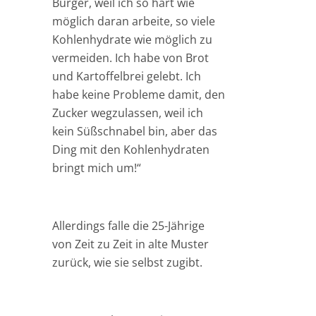
Burger, weil ich so hart wie
möglich daran arbeite, so viele
Kohlenhydrate wie möglich zu
vermeiden. Ich habe von Brot
und Kartoffelbrei gelebt. Ich
habe keine Probleme damit, den
Zucker wegzulassen, weil ich
kein Süßschnabel bin, aber das
Ding mit den Kohlenhydraten
bringt mich um!“
Allerdings falle die 25-Jährige
von Zeit zu Zeit in alte Muster
zurück, wie sie selbst zugibt.