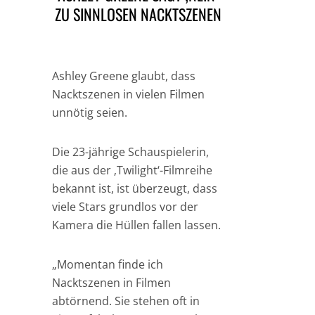
ZU SINNLOSEN NACKTSZENEN
Ashley Greene glaubt, dass
Nacktszenen in vielen Filmen
unnötig seien.
Die 23-jährige Schauspielerin,
die aus der ‚Twilight‘-Filmreihe
bekannt ist, ist überzeugt, dass
viele Stars grundlos vor der
Kamera die Hüllen fallen lassen.
„Momentan finde ich
Nacktszenen in Filmen
abtörnend. Sie stehen oft in