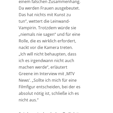
einem falschen Zusammenhang.
Da werden Frauen ausgebeutet.
Das hat nichts mit Kunst zu
tun“, wettert die Leinwand-
Vampirin. Trotzdem würde sie
„niemals nie sagen“ und für eine
Rolle, die es wirklich erfordert,
nackt vor die Kamera treten.
„Ich will nicht behaupten, dass
ich es irgendwann nicht auch
machen werde“, erläutert
Greene im Interview mit ‚MTV
News‘. „Sollte ich mich für eine
Filmfigur entscheiden, bei der es
absolut nötig ist, schließe ich es
nicht aus.“