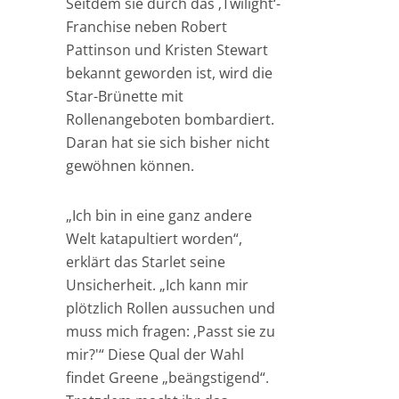
Seitdem sie durch das ‚Twilight‘-
Franchise neben Robert
Pattinson und Kristen Stewart
bekannt geworden ist, wird die
Star-Brünette mit
Rollenangeboten bombardiert.
Daran hat sie sich bisher nicht
gewöhnen können.
„Ich bin in eine ganz andere
Welt katapultiert worden“,
erklärt das Starlet seine
Unsicherheit. „Ich kann mir
plötzlich Rollen aussuchen und
muss mich fragen: ‚Passt sie zu
mir?'“ Diese Qual der Wahl
findet Greene „beängstigend“.