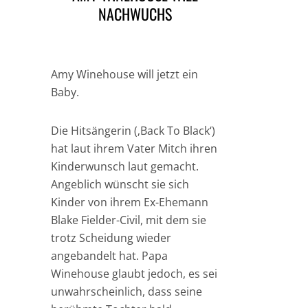
NACHWUCHS
Amy Winehouse will jetzt ein
Baby.
Die Hitsängerin (‚Back To Black‘)
hat laut ihrem Vater Mitch ihren
Kinderwunsch laut gemacht.
Angeblich wünscht sie sich
Kinder von ihrem Ex-Ehemann
Blake Fielder-Civil, mit dem sie
trotz Scheidung wieder
angebandelt hat. Papa
Winehouse glaubt jedoch, es sei
unwahrscheinlich, dass seine