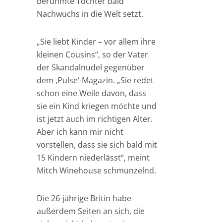
berühmte Tochter bald
Nachwuchs in die Welt setzt.
„Sie liebt Kinder – vor allem ihre
kleinen Cousins“, so der Vater
der Skandalnudel gegenüber
dem ‚Pulse‘-Magazin. „Sie redet
schon eine Weile davon, dass
sie ein Kind kriegen möchte und
ist jetzt auch im richtigen Alter.
Aber ich kann mir nicht
vorstellen, dass sie sich bald mit
15 Kindern niederlässt“, meint
Mitch Winehouse schmunzelnd.
Die 26-jährige Britin habe
außerdem Seiten an sich, die