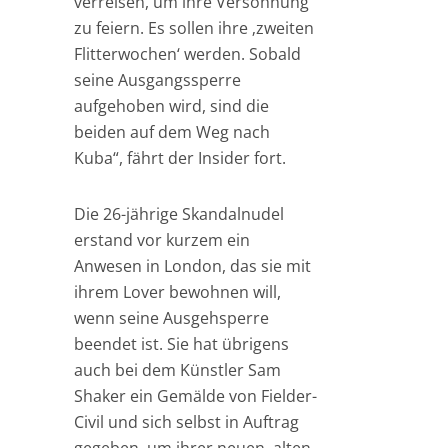
verreisen, um ihre Versöhnung
zu feiern. Es sollen ihre ‚zweiten
Flitterwochen‘ werden. Sobald
seine Ausgangssperre
aufgehoben wird, sind die
beiden auf dem Weg nach
Kuba“, fährt der Insider fort.
Die 26-jährige Skandalnudel
erstand vor kurzem ein
Anwesen in London, das sie mit
ihrem Lover bewohnen will,
wenn seine Ausgehsperre
beendet ist. Sie hat übrigens
auch bei dem Künstler Sam
Shaker ein Gemälde von Fielder-
Civil und sich selbst in Auftrag