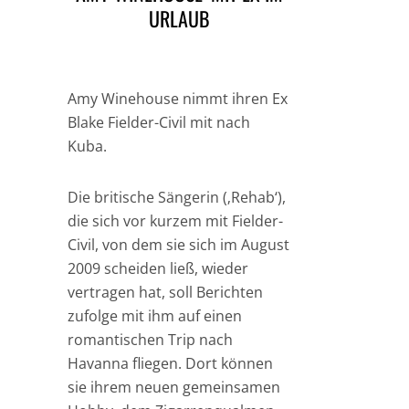
URLAUB
Amy Winehouse nimmt ihren Ex
Blake Fielder-Civil mit nach
Kuba.
Die britische Sängerin (‚Rehab‘),
die sich vor kurzem mit Fielder-
Civil, von dem sie sich im August
2009 scheiden ließ, wieder
vertragen hat, soll Berichten
zufolge mit ihm auf einen
romantischen Trip nach
Havanna fliegen. Dort können
sie ihrem neuen gemeinsamen