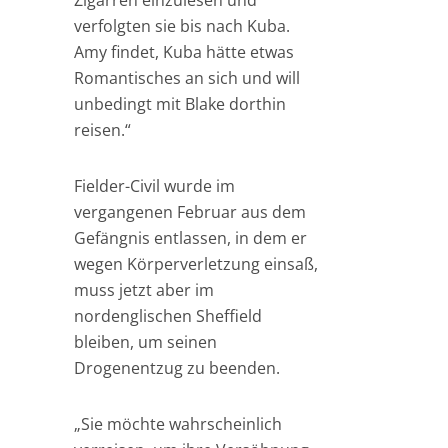
Zigarren einzulesen und
verfolgten sie bis nach Kuba.
Amy findet, Kuba hätte etwas
Romantisches an sich und will
unbedingt mit Blake dorthin
reisen.“
Fielder-Civil wurde im
vergangenen Februar aus dem
Gefängnis entlassen, in dem er
wegen Körperverletzung einsaß,
muss jetzt aber im
nordenglischen Sheffield
bleiben, um seinen
Drogenentzug zu beenden.
„Sie möchte wahrscheinlich