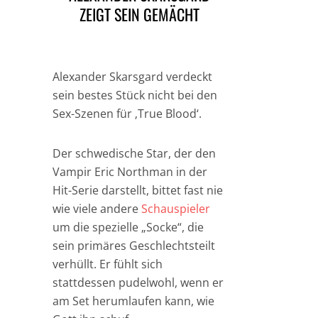
ZEIGT SEIN GEMÄCHT
Alexander Skarsgard verdeckt
sein bestes Stück nicht bei den
Sex-Szenen für ‚True Blood‘.
Der schwedische Star, der den
Vampir Eric Northman in der
Hit-Serie darstellt, bittet fast nie
wie viele andere
Schauspieler
um die spezielle „Socke“, die
sein primäres Geschlechtsteilt
verhüllt. Er fühlt sich
stattdessen pudelwohl, wenn er
am Set herumlaufen kann, wie