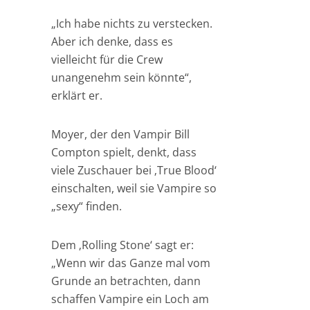
„Ich habe nichts zu verstecken.
Aber ich denke, dass es
vielleicht für die Crew
unangenehm sein könnte“,
erklärt er.
Moyer, der den Vampir Bill
Compton spielt, denkt, dass
viele Zuschauer bei ‚True Blood‘
einschalten, weil sie Vampire so
„sexy“ finden.
Dem ‚Rolling Stone‘ sagt er:
„Wenn wir das Ganze mal vom
Grunde an betrachten, dann
schaffen Vampire ein Loch am